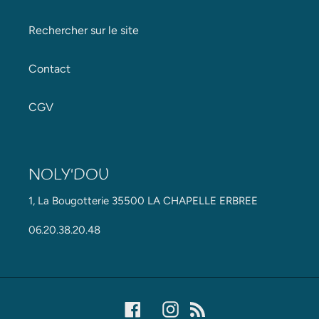
Rechercher sur le site
Contact
CGV
NOLY'DOU
1, La Bougotterie 35500 LA CHAPELLE ERBREE
06.20.38.20.48
Facebook
Instagram
RSS