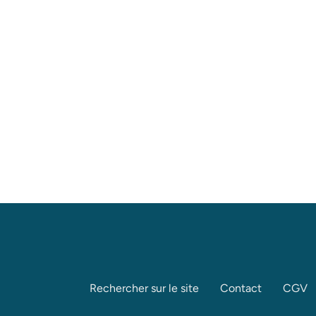
Rechercher sur le site
Contact
CGV