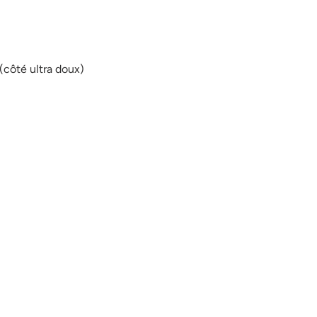
(côté ultra doux)