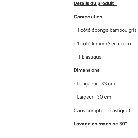
Détails du produit :
Composition
:
- 1 côté éponge bambou gris 
- 1 côté Imprimé en coton
- 1 Elastique
Dimensions
:
- Longueur : 33 cm
- Largeur : 30 cm
(sans compter l'élastique)
Lavage en machine 30°