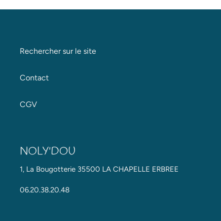
Rechercher sur le site
Contact
CGV
NOLY'DOU
1, La Bougotterie 35500 LA CHAPELLE ERBREE
06.20.38.20.48