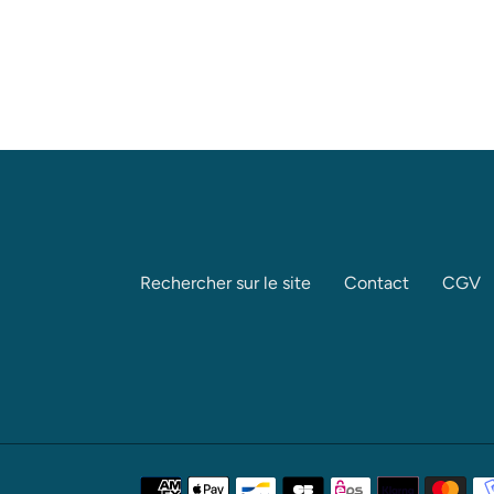
Rechercher sur le site
Contact
CGV
Moyens