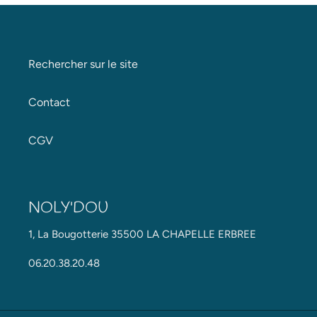
Rechercher sur le site
Contact
CGV
NOLY'DOU
1, La Bougotterie 35500 LA CHAPELLE ERBREE
06.20.38.20.48